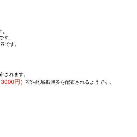
す。
です。
券です。
配布されます。
3000円）
宿泊地域振興券を配布されるようです。