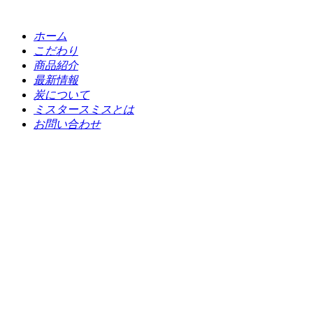
ホーム
こだわり
商品紹介
最新情報
炭について
ミスタースミスとは
お問い合わせ