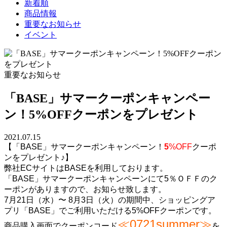
新着順
商品情報
重要なお知らせ
イベント
重要なお知らせ
「BASE」サマークーポンキャンペー
ン！5%OFFクーポンをプレゼント
2021.07.15
【「BASE」サマークーポンキャンペーン！
5
%OFF
クーポ
ンをプレゼント♪】
弊社ECサイトはBASEを利用しております。
「BASE」サマークーポンキャンペーンにて5％ＯＦＦのク
ーポンがありますので、お知らせ致します。
7月21日（水）〜 8月3日（火）の期間中、ショッピングア
プリ「BASE」でご利用いただける5%OFFクーポンです。
≪0721summer≫
商品購入画面でクーポンコード
を